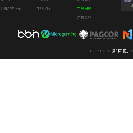
手机APP下载
在线客服
常见问题
广告事务
COPYRIGHT
澳门新葡京
©