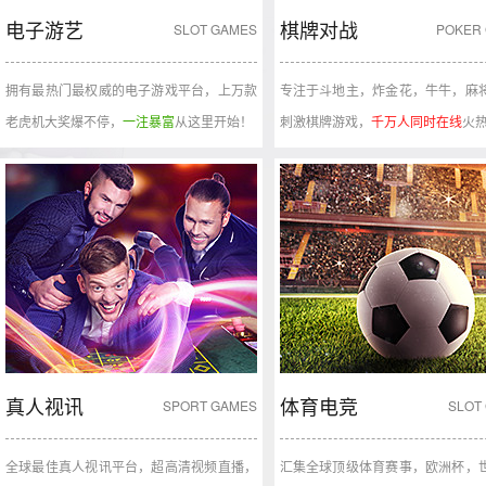
电子游艺
棋牌对战
SLOT GAMES
POKER
拥有最热门最权威的电子游戏平台，上万款
专注于斗地主，炸金花，牛牛，麻
老虎机大奖爆不停，
一注暴富
从这里开始！
刺激棋牌游戏，
千万人同时在线
火热
真人视讯
体育电竞
SPORT GAMES
SLOT
全球最佳真人视讯平台，超高清视频直播，
汇集全球顶级体育赛事，欧洲杯，